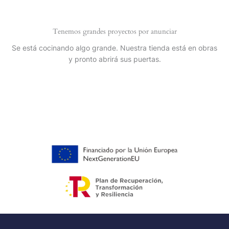
Tenemos grandes proyectos por anunciar
Se está cocinando algo grande. Nuestra tienda está en obras
y pronto abrirá sus puertas.